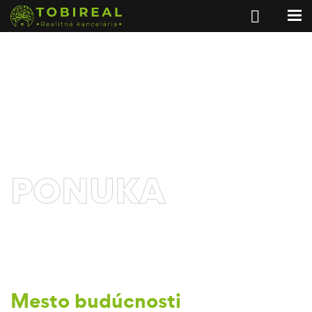
PONUKA
Mesto budúcnosti