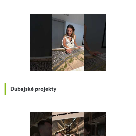
Dubajské projekty