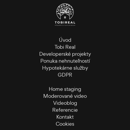
Úvod
Tobi Real
Developerské projekty
Ponuka nehnuteľností
Hypotekárne služby
GDPR
Home staging
Moderované video
Videoblog
Referencie
Kontakt
Cookies