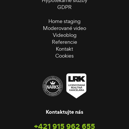
Hypotekárne služby
GDPR
Home staging
Moderované video
Videoblog
Referencie
Kontakt
Cookies
Kontaktujte nás
+421 915 962 655